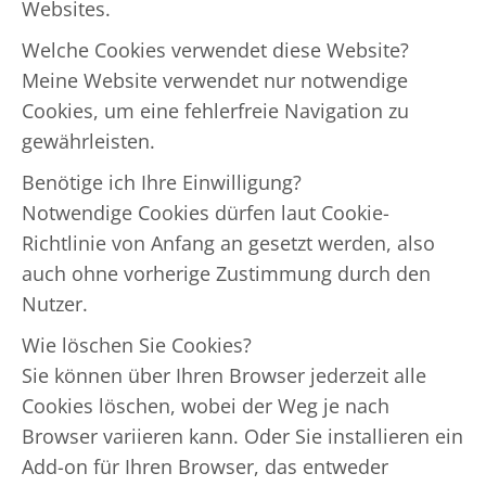
Websites.
Welche Cookies verwendet diese Website?
Meine Website verwendet nur notwendige
Cookies, um eine fehlerfreie Navigation zu
gewährleisten.
Benötige ich Ihre Einwilligung?
Notwendige Cookies dürfen laut Cookie-
Richtlinie von Anfang an gesetzt werden, also
auch ohne vorherige Zustimmung durch den
Nutzer.
Wie löschen Sie Cookies?
Sie können über Ihren Browser jederzeit alle
Cookies löschen, wobei der Weg je nach
Browser variieren kann. Oder Sie installieren ein
Add-on für Ihren Browser, das entweder