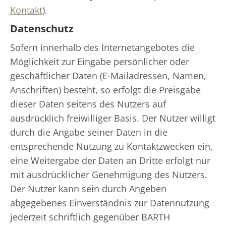
Kontakt
).
Datenschutz
Sofern innerhalb des Internetangebotes die
Möglichkeit zur Eingabe persönlicher oder
geschäftlicher Daten (E-Mailadressen, Namen,
Anschriften) besteht, so erfolgt die Preisgabe
dieser Daten seitens des Nutzers auf
ausdrücklich freiwilliger Basis. Der Nutzer willigt
durch die Angabe seiner Daten in die
entsprechende Nutzung zu Kontaktzwecken ein,
eine Weitergabe der Daten an Dritte erfolgt nur
mit ausdrücklicher Genehmigung des Nutzers.
Der Nutzer kann sein durch Angeben
abgegebenes Einverständnis zur Datennutzung
jederzeit schriftlich gegenüber BARTH