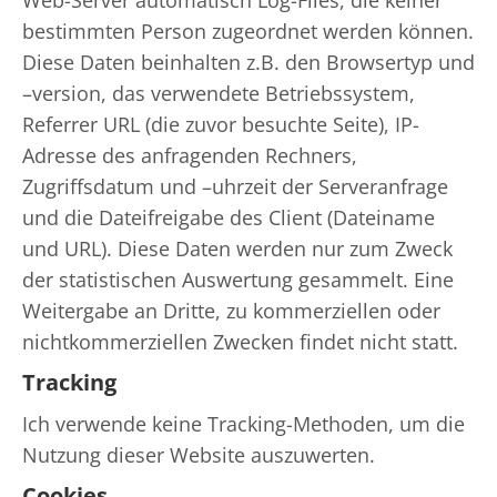
Web-Server automatisch Log-Files, die keiner
bestimmten Person zugeordnet werden können.
Diese Daten beinhalten z.B. den Browsertyp und
–version, das verwendete Betriebssystem,
Referrer URL (die zuvor besuchte Seite), IP-
Adresse des anfragenden Rechners,
Zugriffsdatum und –uhrzeit der Serveranfrage
und die Dateifreigabe des Client (Dateiname
und URL). Diese Daten werden nur zum Zweck
der statistischen Auswertung gesammelt. Eine
Weitergabe an Dritte, zu kommerziellen oder
nichtkommerziellen Zwecken findet nicht statt.
Tracking
Ich verwende keine Tracking-Methoden, um die
Nutzung dieser Website auszuwerten.
Cookies