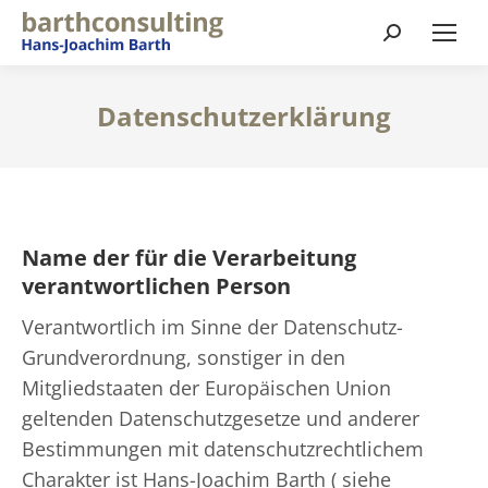
Suchen:
Datenschutzerklärung
Name der für die Verarbeitung
verantwortlichen Person
Verantwortlich im Sinne der Datenschutz-
Grundverordnung, sonstiger in den
Mitgliedstaaten der Europäischen Union
geltenden Datenschutzgesetze und anderer
Bestimmungen mit datenschutzrechtlichem
Charakter ist Hans-Joachim Barth ( siehe