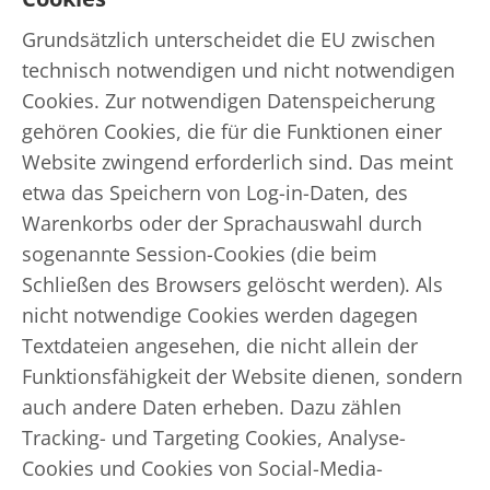
Grundsätzlich unterscheidet die EU zwischen
technisch notwendigen und nicht notwendigen
Cookies. Zur notwendigen Datenspeicherung
gehören Cookies, die für die Funktionen einer
Website zwingend erforderlich sind. Das meint
etwa das Speichern von Log-in-Daten, des
Warenkorbs oder der Sprachauswahl durch
sogenannte Session-Cookies (die beim
Schließen des Browsers gelöscht werden). Als
nicht notwendige Cookies werden dagegen
Textdateien angesehen, die nicht allein der
Funktionsfähigkeit der Website dienen, sondern
auch andere Daten erheben. Dazu zählen
Tracking- und Targeting Cookies, Analyse-
Cookies und Cookies von Social-Media-