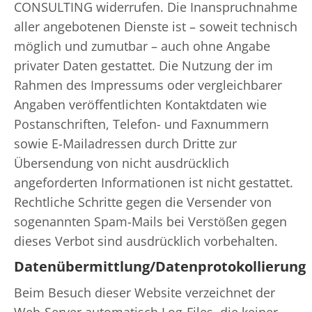
CONSULTING widerrufen. Die Inanspruchnahme
aller angebotenen Dienste ist – soweit technisch
möglich und zumutbar – auch ohne Angabe
privater Daten gestattet. Die Nutzung der im
Rahmen des Impressums oder vergleichbarer
Angaben veröffentlichten Kontaktdaten wie
Postanschriften, Telefon- und Faxnummern
sowie E-Mailadressen durch Dritte zur
Übersendung von nicht ausdrücklich
angeforderten Informationen ist nicht gestattet.
Rechtliche Schritte gegen die Versender von
sogenannten Spam-Mails bei Verstößen gegen
dieses Verbot sind ausdrücklich vorbehalten.
Datenübermittlung/Datenprotokollierung
Beim Besuch dieser Website verzeichnet der